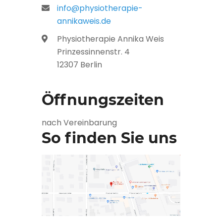
info@physiotherapie-
annikaweis.de
Physiotherapie Annika Weis
Prinzessinnenstr. 4
12307 Berlin
Öffnungszeiten
nach Vereinbarung
So finden Sie uns