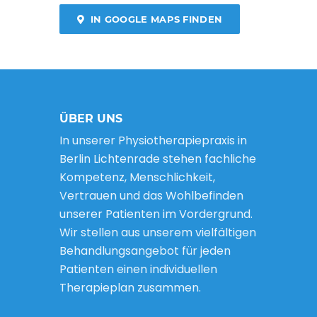
IN GOOGLE MAPS FINDEN
ÜBER UNS
In unserer Physiotherapiepraxis in
Berlin Lichtenrade stehen fachliche
Kompetenz, Menschlichkeit,
Vertrauen und das Wohlbefinden
unserer Patienten im Vordergrund.
Wir stellen aus unserem vielfältigen
Behandlungsangebot für jeden
Patienten einen individuellen
Therapieplan zusammen.