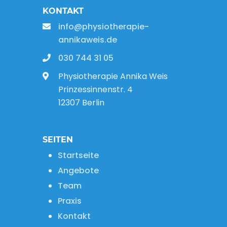
KONTAKT
info@physiotherapie-
annikaweis.de
030 744 31 05
Physiotherapie Annika Weis
Prinzessinnenstr. 4
12307 Berlin
SEITEN
Startseite
Angebote
Team
Praxis
Kontakt